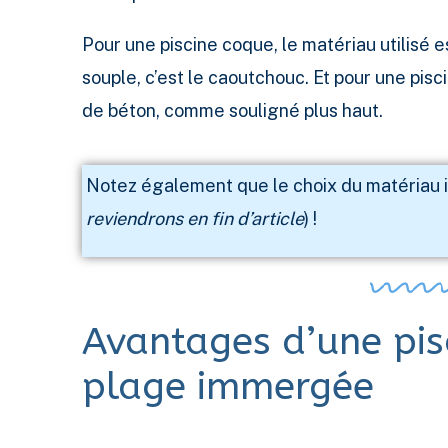
Pour une piscine coque, le matériau utilisé 
souple, c’est le caoutchouc. Et pour une pisc
de béton, comme souligné plus haut.
Notez également que le choix du matériau 
reviendrons en fin d’article
) !
Avantages d’une pis
plage immergée