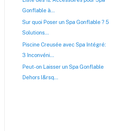
Gonflable à…
Sur quoi Poser un Spa Gonflable ? 5
Solutions…
Piscine Creusée avec Spa Intégré:
3 Inconvéni…
Peut-on Laisser un Spa Gonflable
Dehors l&rsq…