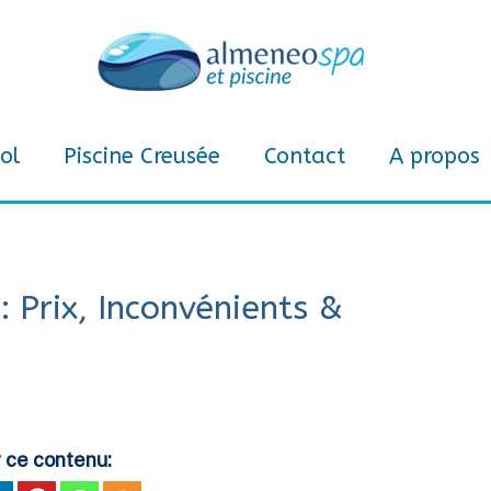
ol
Piscine Creusée
Contact
A propos
: Prix, Inconvénients &
 ce contenu: