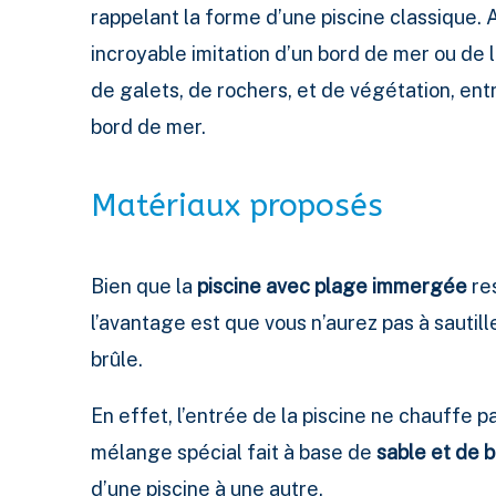
rappelant la forme d’une piscine classique.
incroyable imitation d’un bord de mer ou de
de galets, de rochers, et de végétation, entr
bord de mer.
Matériaux proposés
Bien que la
piscine avec plage immergée
res
l’avantage est que vous n’aurez pas à sautill
brûle.
En effet, l’entrée de la piscine ne chauffe 
mélange spécial fait à base de
sable et de 
d’une piscine à une autre.