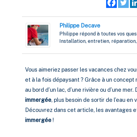
Philippe Decave
Philippe répond à toutes vos quest
Installation, entretien, réparation, 
Vous aimeriez passer les vacances chez vous
et à la fois dépaysant ? Grâce à un concept r
au bord d’un lac, d’une rivière ou d’une mer. 
immergée
, plus besoin de sortir de l’eau en
Découvrez dans cet article, les avantages e
immergée
!