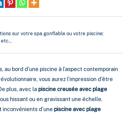
ions sur votre spa gonflable ou votre piscine:
etc...
, au bord d’une piscine à l’aspect contemporain
évolutionnaire, vous aurez l’impression d’être
De plus, avec la
piscine creusée avec plage
 vous hissant ou en gravissant une échelle.
t inconvénients d’une
piscine avec plage