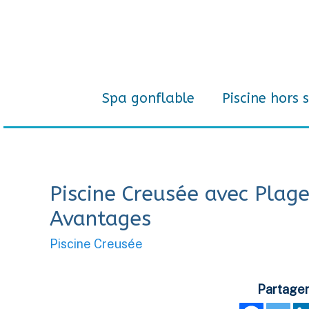
Spa gonflable
Piscine hors s
Piscine Creusée avec Plage
Avantages
Piscine Creusée
Partager