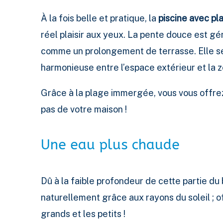
À la fois belle et pratique, la
piscine avec p
réel plaisir aux yeux. La pente douce est g
comme un prolongement de terrasse. Elle se 
harmonieuse entre l’espace extérieur et la 
Grâce à la plage immergée, vous vous offrez 
pas de votre maison !
Une eau plus chaude
Dû à la faible profondeur de cette partie du
naturellement grâce aux rayons du soleil ; o
grands et les petits !