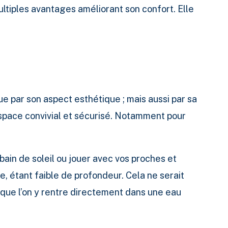
ltiples avantages améliorant son confort. Elle
 par son aspect esthétique ; mais aussi par sa
espace convivial et sécurisé. Notamment pour
ain de soleil ou jouer avec vos proches et
e, étant faible de profondeur. Cela ne serait
sque l’on y rentre directement dans une eau