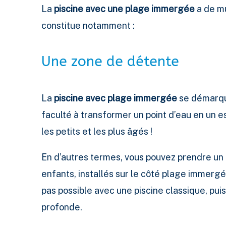
La
piscine avec une plage immergée
a de mu
constitue notamment :
Une zone de détente
La
piscine avec plage immergée
se démarque
faculté à transformer un point d’eau en un 
les petits et les plus âgés !
En d’autres termes, vous pouvez prendre un b
enfants, installés sur le côté plage immergé
pas possible avec une piscine classique, pui
profonde.