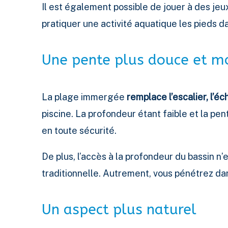
Il est également possible de jouer à des jeu
pratiquer une activité aquatique les pieds da
Une pente plus douce et m
La plage immergée
remplace l’escalier, l’éc
piscine. La profondeur étant faible et la pe
en toute sécurité.
De plus, l’accès à la profondeur du bassin n
traditionnelle. Autrement, vous pénétrez d
Un aspect plus naturel